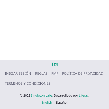
INICIAR SESIÓN
REGLAS
PMF
POLÍTICA DE PRIVACIDAD
TÉRMINOS Y CONDICIONES
© 2022
Singleton Labs
. Desarrollado por
Liferay
.
English
Español