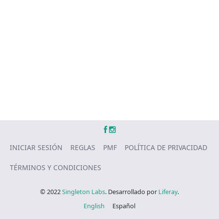
INICIAR SESIÓN
REGLAS
PMF
POLÍTICA DE PRIVACIDAD
TÉRMINOS Y CONDICIONES
© 2022
Singleton Labs
. Desarrollado por
Liferay
.
English
Español