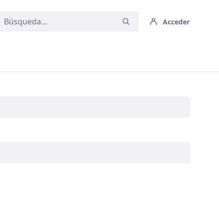
Acceder