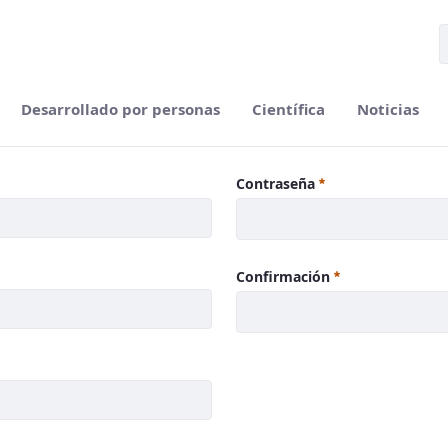
Desarrollado por personas
Científica
Noticias
Contraseña
Confirmación