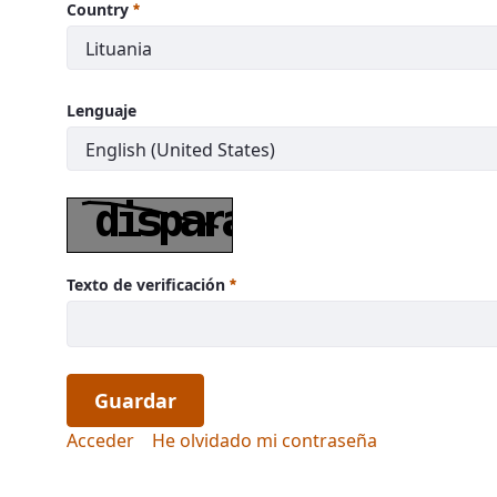
Country
Lenguaje
Texto de verificación
Guardar
Acceder
He olvidado mi contraseña